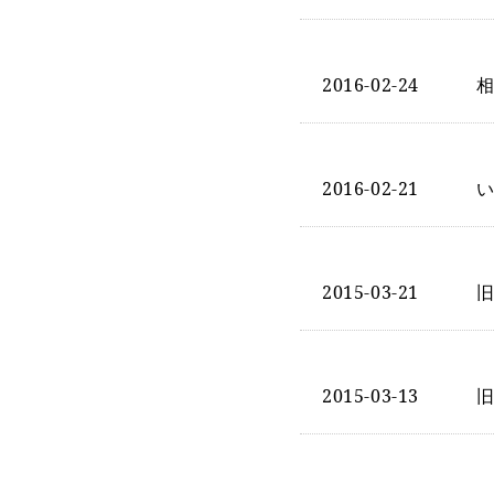
2016-02-24
2016-02-21
2015-03-21
2015-03-13