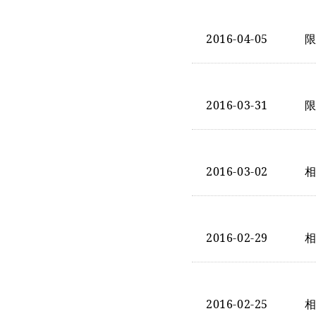
2016-04-05
2016-03-31
2016-03-02
2016-02-29
2016-02-25