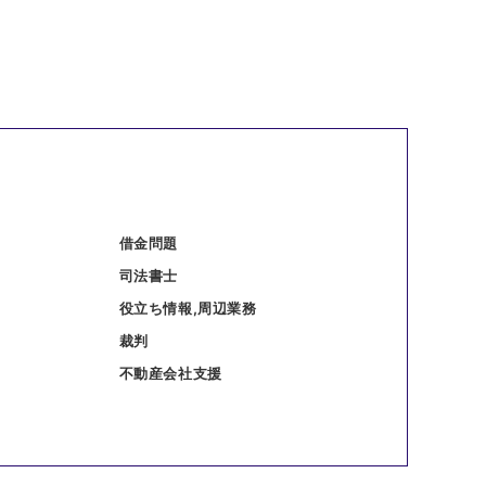
借金問題
司法書士
役立ち情報,周辺業務
裁判
不動産会社支援