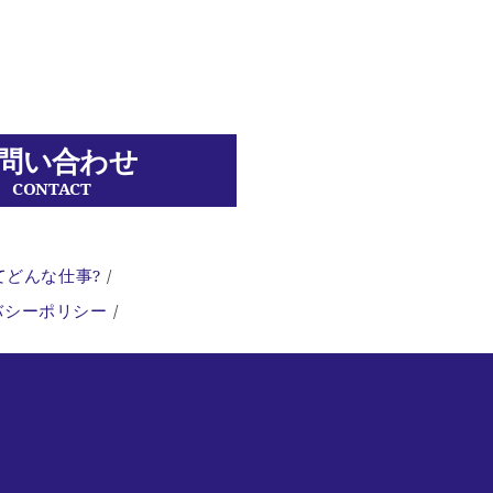
問い合わせ
CONTACT
てどんな仕事?
バシーポリシー