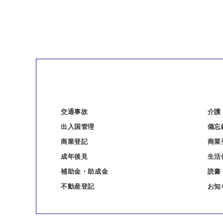
交通事故
介護
出入国管理
備忘
商業登記
商業
成年後見
生活
補助金・助成金
読書
不動産登記
お知