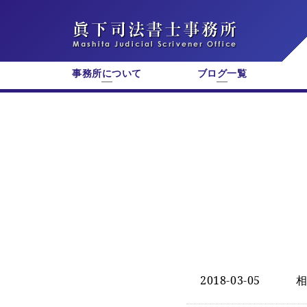
事務所について
ブログ一覧
2018-03-05