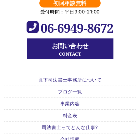
初回相談無料
受付時間：平日9:00-21:00
06-6949-8672
お問い合わせ
CONTACT
眞下司法書士事務所について
ブログ一覧
事業内容
料金表
司法書士ってどんな仕事?
会社情報