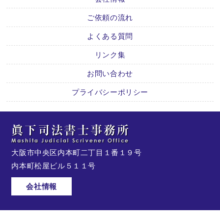
ご依頼の流れ
よくある質問
リンク集
お問い合わせ
プライバシーポリシー
大阪市中央区内本町二丁目１番１９号
内本町松屋ビル５１１号
会社情報