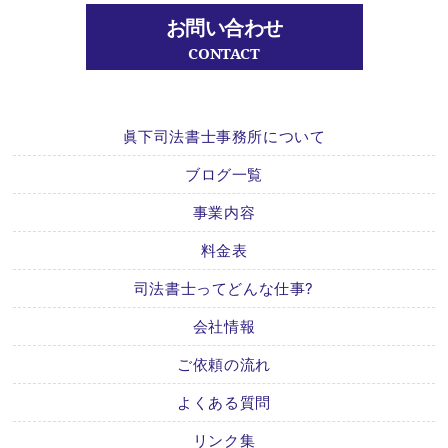
お問い合わせ
CONTACT
眞下司法書士事務所について
ブログ一覧
事業内容
料金表
司法書士ってどんな仕事?
会社情報
ご依頼の流れ
よくある質問
リンク集