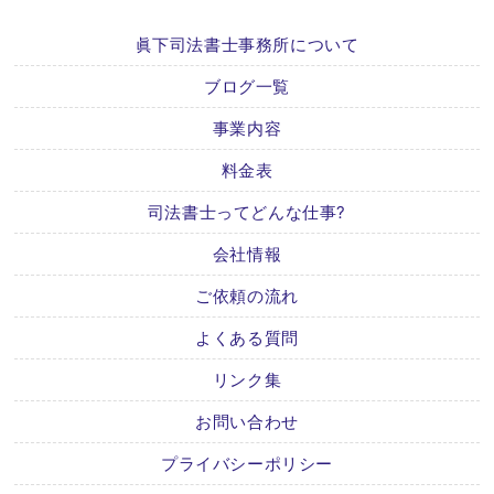
眞下司法書士事務所について
ブログ一覧
事業内容
料金表
司法書士ってどんな仕事?
会社情報
ご依頼の流れ
よくある質問
リンク集
お問い合わせ
プライバシーポリシー