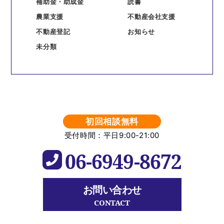
補助金・助成金
読書
農業支援
不動産会社支援
不動産登記
お知らせ
未分類
初回相談無料
受付時間：平日9:00-21:00
06-6949-8672
お問い合わせ
CONTACT