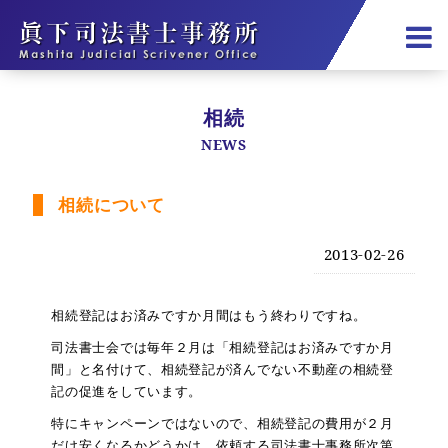
相続
NEWS
相続について
2013-02-26
相続登記はお済みですか月間はもう終わりですね。
司法書士会では毎年２月は「相続登記はお済みですか月
間」と名付けて、相続登記が済んでない不動産の相続登
記の促進をしています。
特にキャンペーンではないので、相続登記の費用が２月
だけ安くなるかどうかは、依頼する司法書士事務所次第