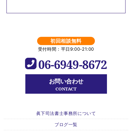
初回相談無料
受付時間：平日9:00-21:00
06-6949-8672
お問い合わせ
CONTACT
眞下司法書士事務所について
ブログ一覧