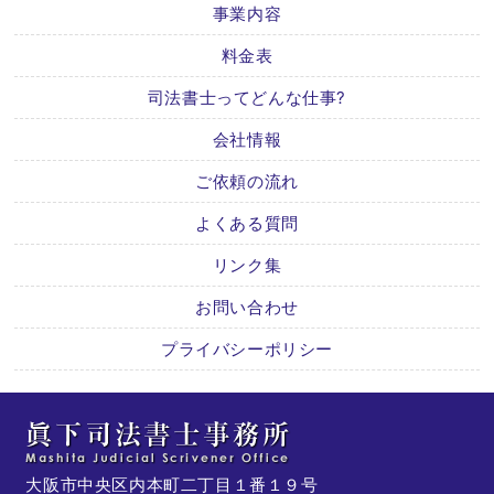
事業内容
料金表
司法書士ってどんな仕事?
会社情報
ご依頼の流れ
よくある質問
リンク集
お問い合わせ
プライバシーポリシー
大阪市中央区内本町二丁目１番１９号