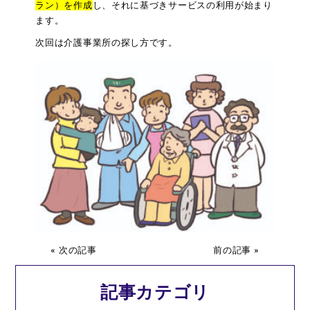
ラン）を作成
し、それに基づきサービスの利用が始まり
ます。
次回は介護事業所の探し方です。
« 次の記事
前の記事 »
記事カテゴリ