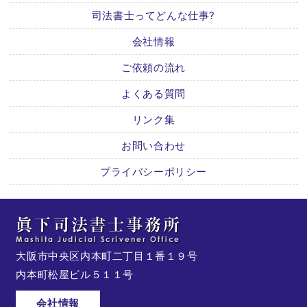
司法書士ってどんな仕事?
会社情報
ご依頼の流れ
よくある質問
リンク集
お問い合わせ
プライバシーポリシー
大阪市中央区内本町二丁目１番１９号
内本町松屋ビル５１１号
会社情報