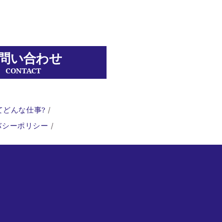
問い合わせ
CONTACT
てどんな仕事?
バシーポリシー