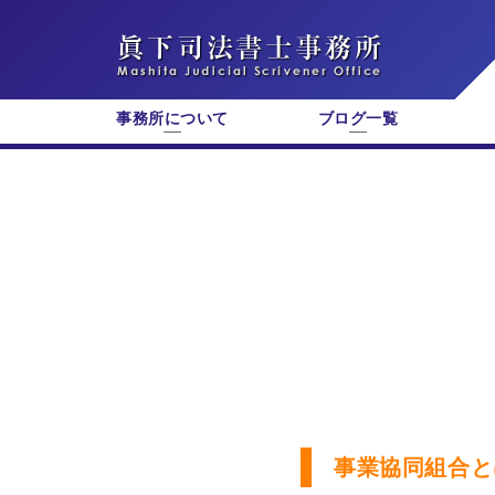
事務所について
ブログ一覧
事業協同組合と