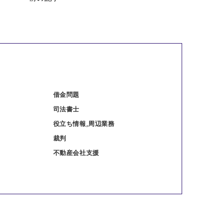
借金問題
司法書士
役立ち情報,周辺業務
裁判
不動産会社支援